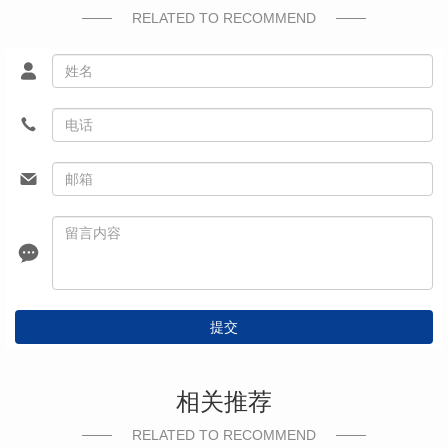
RELATED TO RECOMMEND
提交
相关推荐
RELATED TO RECOMMEND