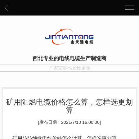
西北专业的电线电缆生产制造商
厂家直营·性价比更高
矿用阻燃电缆价格怎么算，怎样选更划
算
[发布日期：2021/7/13 16:00:00]
矿用防防绝缘电线价钱怎么计算，怎样选更划算