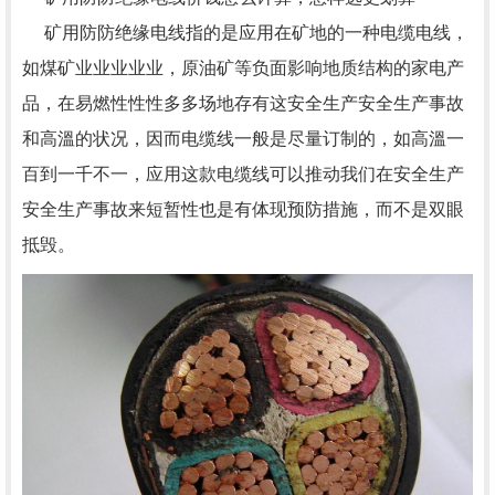
矿用防防绝缘电线指的是应用在矿地的一种电缆电线，
如煤矿业业业业业，原油矿等负面影响地质结构的家电产
品，在易燃性性性多多场地存有这安全生产安全生产事故
和高溫的状况，因而电缆线一般是尽量订制的，如高溫一
百到一千不一，应用这款电缆线可以推动我们在安全生产
安全生产事故来短暂性也是有体现预防措施，而不是双眼
抵毁。