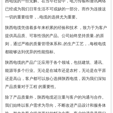
西电缆的一些见解。在当今社会中，电力传输和通讯网络
已经成为我们日常生活不可或缺的一部分。而作为连接这
一切的重要纽带，..电缆的选择尤为重要。
陕西电缆凭借着多年来积累的经验和技术 ，致力于为客户
提供高品质、可靠性强的产品。公司始终坚持质量..的原
则，通过严格的质量管理体系和..的生产工艺，..每根电缆
都能够达到优异的性能指标。
陕西电缆的产品广泛应用于各个领域，包括建筑、通讯、
能源等多个行业。无论是在城市还是农村，无论是在平原
还是高山，客户都可以放心选择陕西电缆，因为我们深知
产品质量对于工程 的重要性。
除了产品质量外，陕西电缆还注重与客户的沟通与合作。
我们始终以客户需求为导向，不断改进产品设计和服务体