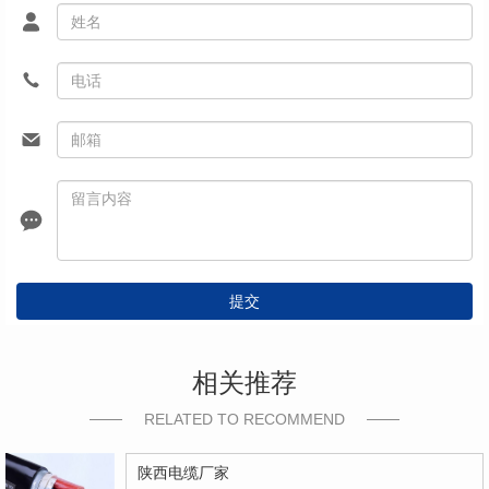
提交
相关推荐
RELATED TO RECOMMEND
陕西电缆厂家