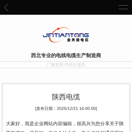
西北专业的电线电缆生产制造商
厂家直营·性价比更高
陕西电缆
[发布日期：2025/12/21 16:00:00]
大家好，我是企业网站内容编辑，很高兴为您分享关于陕