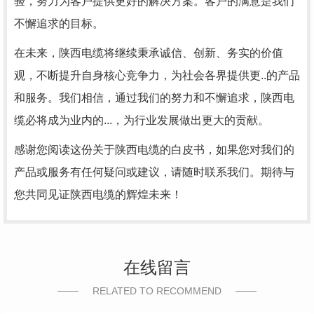
验，努力为客户提供更好的解决方案。客户的满意是我们
不懈追求的目标。
在未来，陕西电缆将继续秉承诚信、创新、务实的价值
观，不断提升自身核心竞争力，为社会各界提供更..的产品
和服务。我们相信，通过我们的努力和不懈追求，陕西电
缆必将成为业内的...，为行业发展做出更大的贡献。
感谢您阅读这份关于陕西电缆的白皮书，如果您对我们的
产品或服务有任何疑问或建议，请随时联系我们。期待与
您共同见证陕西电缆的辉煌未来！
在线留言
RELATED TO RECOMMEND