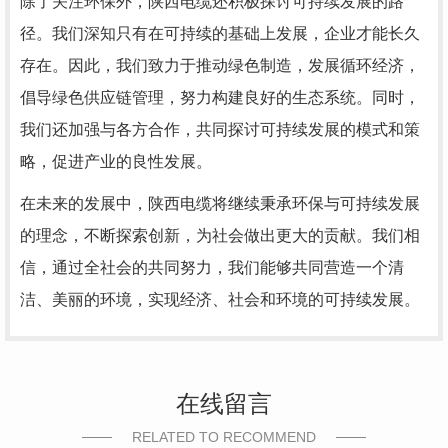
除了关注环保外，陕西电缆还积极探讨可持续发展的路
径。我们深知只有在可持续的基础上发展，企业才能长久
存在。因此，我们致力于推动绿色制造，发展循环经济，
倡导绿色供应链管理，努力构建良好的生态系统。同时，
我们还加强与各方合作，共同探讨可持续发展的模式和策
略，促进产业的良性发展。
在未来的发展中，陕西电缆将继续秉承环保与可持续发展
的理念，不断探索创新，为社会做出更大的贡献。我们相
信，通过全社会的共同努力，我们能够共同营造一个清
洁、美丽的环境，实现经济、社会和环境的可持续发展。
在线留言
RELATED TO RECOMMEND