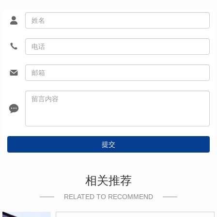
提交
相关推荐
RELATED TO RECOMMEND