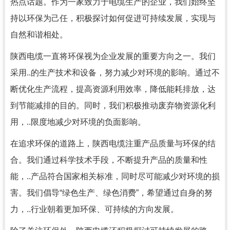
热点话题。作为一家致力于电缆生产的企业，我们始终坚
持以环保为己任，积极探讨如何促进可持续发展，实现与
自然和谐相处。
陕西电缆一直将环保视为企业发展的重要方向之一。我们
采用..的生产技术和设备，努力减少对环境的影响。通过不
断优化生产流程，提高资源利用效率，降低能耗排放，达
到节能减排的目的。同时，我们积极推动废弃物资源化利
用，..限度地减少对环境的负面影响。
在追求环保的道路上，陕西电缆注重产品质量与环保的结
合。我们通过科学技术手段，不断提升产品的质量和性
能，..产品符合国家相关标准，同时尽可能减少对环境的损
害。我们倡导“绿色生产、绿色消费”，希望通过自身的努
力，..行业朝着更加环保、可持续的方向发展。