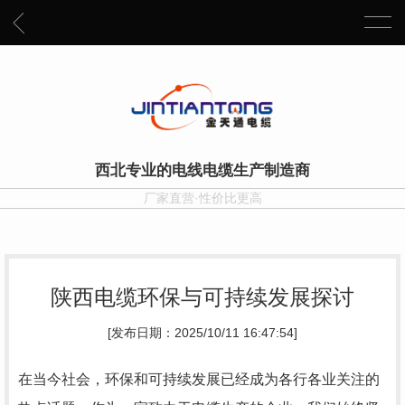
西北专业的电线电缆生产制造商
厂家直营·性价比更高
陕西电缆环保与可持续发展探讨
[发布日期：2025/10/11 16:47:54]
在当今社会，环保和可持续发展已经成为各行各业关注的