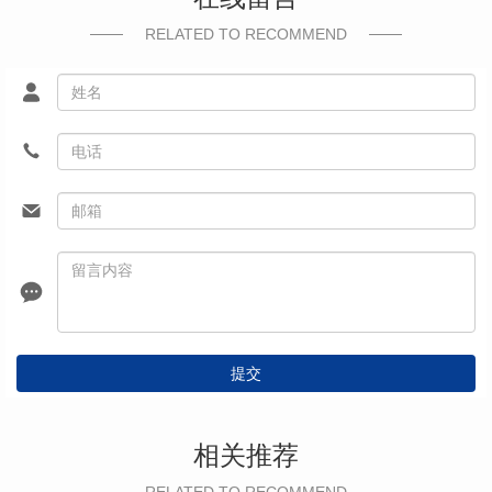
RELATED TO RECOMMEND
提交
相关推荐