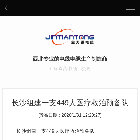
西北专业的电线电缆生产制造商
厂家直营·性价比更高
长沙组建一支449人医疗救治预备队
[发布日期：2020/1/31 12:20:27]
长沙组建一支449人医疗救治预备队