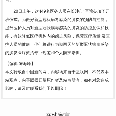
治。
28日上午，这449名医务人员在长沙市*医院参加了开
班仪式。为做好新型冠状病毒感染的肺炎的预防与控制，
提升医护人员对新型冠状病毒感染的肺炎的防控意识和技
能，有效降低医疗机构内的感染风险，保障医疗质量 及医
护人员的健康，他们将进行为期两天的新型冠状病毒感染
的肺炎医疗救治专业规范和个人防护培训。
【编辑:陈海峰】
本文转载自中国新闻网，内容均来自于互联网，不代表本
站观点，内容版权归属原作者及站点所有，如有对您造成
影响，请及时联系我们予以删除！
在线留言