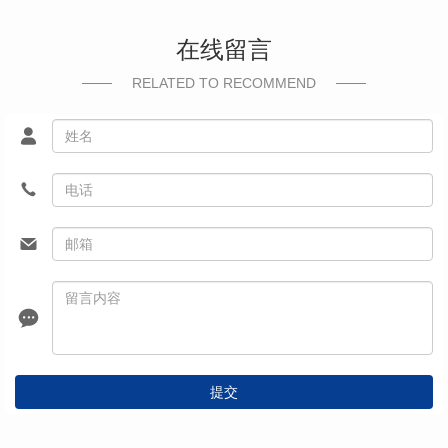
在线留言
RELATED TO RECOMMEND
提交