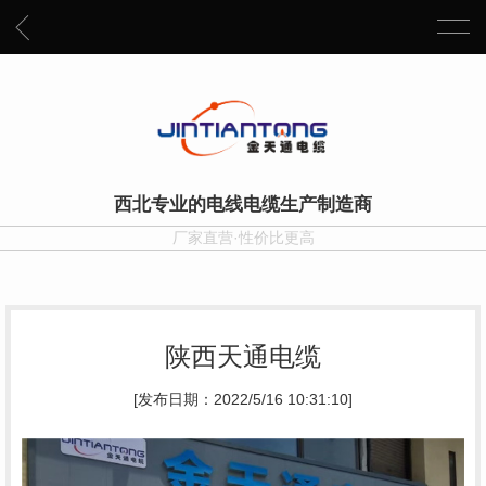
西北专业的电线电缆生产制造商
厂家直营·性价比更高
陕西天通电缆
[发布日期：2022/5/16 10:31:10]