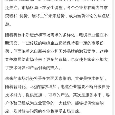
泛关注。市场格局正在发生调整，各个企业都在竭力寻求
突破和..优势。谁将主宰未来趋势，成为当前讨论的焦点话
题。
随着科技不断进步和市场需求的多样化，电缆行业也在不
断演变。一些传统的电缆企业仍然保持着一定的市场份
额，但面临着来自新兴企业和国外品牌的激烈竞争。这种
竞争格局给市场带来了更多的选择，也促使各家企业加大
了技术研发和产品创新的投入。
未来的市场趋势将受多方面因素影响。首先是技术创新，
随着智能化、..化的需求增加，电缆企业需要不断升级自身
技术能力，提供更加..、可靠的产品。其次是服务水平，客
户体验已经成为企业竞争的一大优势。能够提供快速响
应、及时解决问题的企业将更受市场青睐。