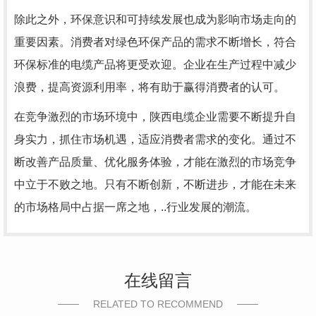
除此之外，环保意识和可持续发展也成为影响市场走向的
重要因素。消费者对绿色环保产品的需求不断增长，符合
环保标准的电缆产品将更受欢迎。企业在生产过程中减少
浪费，提高资源利用率，将有助于赢得消费者的认可。
在竞争激烈的市场环境中，陕西电缆企业需要不断提升自
身实力，抓住市场机遇，适应消费者需求的变化。通过不
断改善产品质量、优化服务体验，才能在激烈的市场竞争
中立于不败之地。只有不断创新，不断进步，才能在未来
的市场格局中占据一席之地，..行业发展的潮流。
在线留言
RELATED TO RECOMMEND