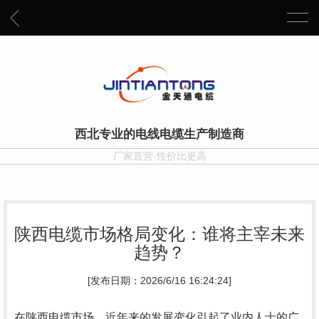
西北专业的电线电缆生产制造商
厂家直营·性价比更高
陕西电缆市场格局变化：谁将主宰未来
趋势？
[发布日期：2026/6/16 16:24:24]
在陕西电缆市场，近年来的发展变化引起了业内人士的广