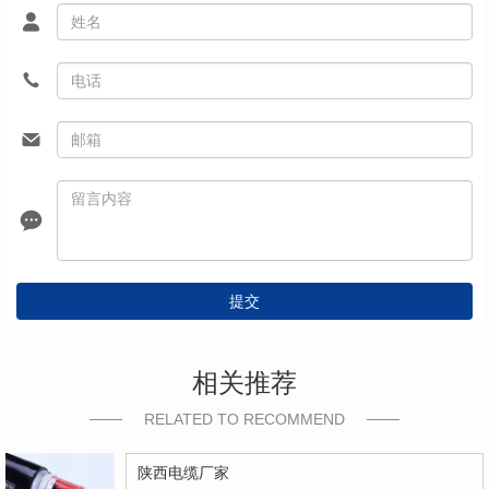
提交
相关推荐
RELATED TO RECOMMEND
陕西电缆厂家