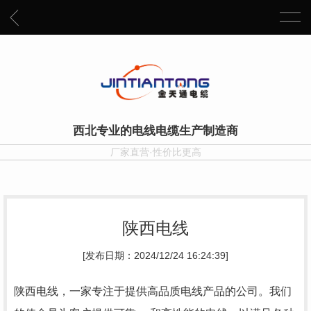
西北专业的电线电缆生产制造商
厂家直营·性价比更高
陕西电线
[发布日期：2024/12/24 16:24:39]
陕西电线，一家专注于提供高品质电线产品的公司。我们