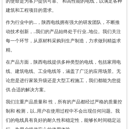
的使命是为客户提供可靠、 和高性能的电线，以满足各种
建筑和工程项目的需求。
作为行业中的...，陕西电线拥有强大的研发团队，不断推
动技术创新，..我们的产品始终处于行业..地位。我们关注
每一个环节，从原材料采购到生产制造，力求做到精益求
精。
在产品方面，陕西电线提供多种类型的电线，包括家用电
线、建筑电线、工业电线等，涵盖了广泛的应用场景。无
论您是进行家装升级还是大型工程施工，我们都能为您提
供.合适的解决方案。
我们注重产品质量和 性，所有的产品都经过严格的质量控
制和 检测，以..用户在使用过程中不会出现任何问题。我
们的电线具有良好的耐久性和稳定性，能够长时间稳定运