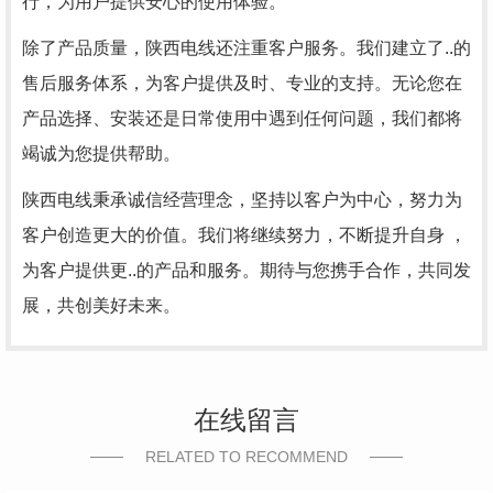
行，为用户提供安心的使用体验。
除了产品质量，陕西电线还注重客户服务。我们建立了..的
售后服务体系，为客户提供及时、专业的支持。无论您在
产品选择、安装还是日常使用中遇到任何问题，我们都将
竭诚为您提供帮助。
陕西电线秉承诚信经营理念，坚持以客户为中心，努力为
客户创造更大的价值。我们将继续努力，不断提升自身 ，
为客户提供更..的产品和服务。期待与您携手合作，共同发
展，共创美好未来。
在线留言
RELATED TO RECOMMEND