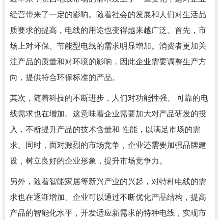
经营带来了一定的影响。随着社会的发展和人们对生活品
质要求的提高，电线的用途也变得越来越广泛。首先，市
场上对环保、节能型电线的需求明显增加。消费者更加关
注产品的质量和对环境的影响，因此企业需要调整生产方
向，提供符合环保标准的产品。
其次，随着科技的不断进步，人们对功能性强、 可靠的电
线需求也在增加。这意味着企业需要加大对产品研发的投
入，不断提升产品的技术含量和 性能，以满足市场的需
求。同时，面对激烈的市场竞争，企业还需要加强品牌建
设，树立良好的企业形象，提升市场竞争力。
另外，随着智能家居等新兴产业的兴起，对特种电线的需
求也在逐渐增加。企业可以通过不断优化产品结构，提高
产品的智能化水平，开发适应新需求的特种电线，实现市