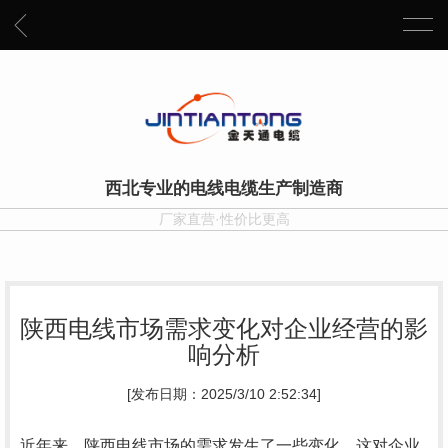
西北专业的电线电缆生产制造商
厂家直营·性价比更高
陕西电线市场需求变化对企业经营的影
响分析
[发布日期：2025/3/10 2:52:34]
近年来，陕西电线市场的需求发生了一些变化，这对企业