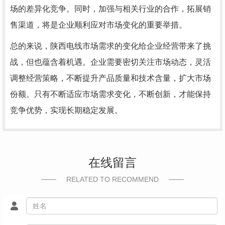
场的差异化竞争。同时，加强与相关行业的合作，拓展销
售渠道，将是企业顺利应对市场变化的重要举措。
总的来说，陕西电线市场需求的变化给企业经营带来了挑
战，但也蕴含着机遇。企业需要密切关注市场动态，灵活
调整经营策略，不断提升产品质量和技术含量，扩大市场
份额。只有不断适应市场需求变化，不断创新，才能保持
竞争优势，实现长期稳定发展。
在线留言
RELATED TO RECOMMEND