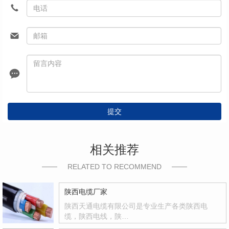
提交
相关推荐
RELATED TO RECOMMEND
陕西电缆厂家
陕西天通电缆有限公司是专业生产各类陕西电
缆，陕西电线，陕…