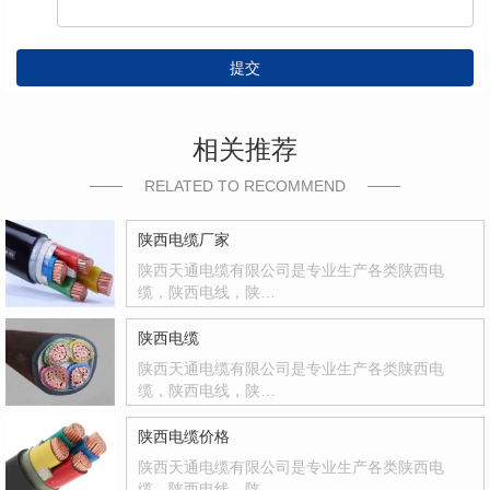
提交
相关推荐
RELATED TO RECOMMEND
陕西电缆厂家
陕西天通电缆有限公司是专业生产各类陕西电
缆，陕西电线，陕…
陕西电缆
陕西天通电缆有限公司是专业生产各类陕西电
缆，陕西电线，陕…
陕西电缆价格
陕西天通电缆有限公司是专业生产各类陕西电
缆，陕西电线，陕…