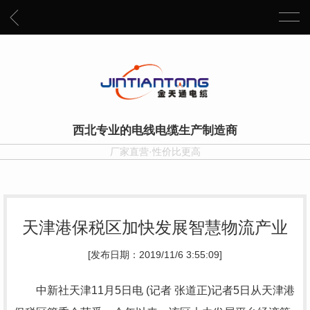
西北专业的电线电缆生产制造商
厂家直营·性价比更高
天津港保税区加快发展智慧物流产业
[发布日期：2019/11/6 3:55:09]
中新社天津11月5日电 (记者 张道正)记者5日从天津港