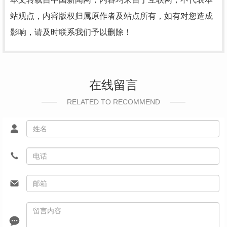
站观点，内容版权归属原作者及站点所有，如有对您造成
影响，请及时联系我们予以删除！
在线留言
RELATED TO RECOMMEND